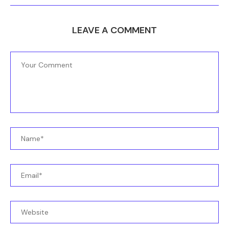
LEAVE A COMMENT