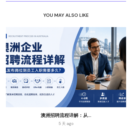
YOU MAY ALSO LIKE
澳洲招聘流程详解：从...
5 天 ago