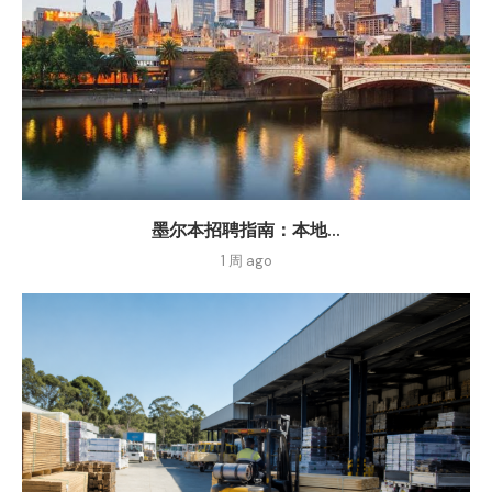
墨尔本招聘指南：本地...
1 周 ago