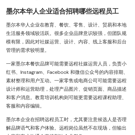
墨尔本华人企业适合招聘哪些远程员工
墨尔本华人企业在教育、餐饮、零售、设计、贸易和本地
生活服务领域较活跃。很多企业品牌意识较强，但团队规
模有限，因此对社媒运营、设计、内容、线上客服和后台
管理的需求较明显。
一家墨尔本餐饮品牌可能需要远程社媒运营人员，负责小
红书、Instagram、Facebook 和微信公众号的内容排期、
素材整理和用户互动。一家零售或电商公司可能需要远程
设计师和运营助理，处理产品图片、促销页面、商品描述
和客户消息。教育培训机构则可能更需要远程课程助理、
客服和内容编辑。
墨尔本企业在招聘远程员工时，尤其要注意候选人是否理
解品牌语气和客户体验。远程岗位虽然不在现场，但输出