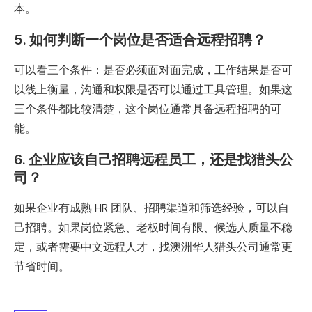
本。
5. 如何判断一个岗位是否适合远程招聘？
可以看三个条件：是否必须面对面完成，工作结果是否可
以线上衡量，沟通和权限是否可以通过工具管理。如果这
三个条件都比较清楚，这个岗位通常具备远程招聘的可
能。
6. 企业应该自己招聘远程员工，还是找猎头公
司？
如果企业有成熟 HR 团队、招聘渠道和筛选经验，可以自
己招聘。如果岗位紧急、老板时间有限、候选人质量不稳
定，或者需要中文远程人才，找澳洲华人猎头公司通常更
节省时间。