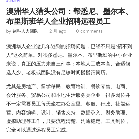
澳洲华人猎头公司：帮悉尼、墨尔本、
布里斯班华人企业招聘远程员工
by
创科人力团队
2 月 ago
0 comments
澳洲华人企业这几年遇到的招聘问题，已经不只是“招不到
人”这么简单。对很多悉尼、墨尔本、布里斯班的中小企业
来说，真正的压力来自三件事：本地人工成本高、合适候
选人少、老板或团队没有足够时间慢慢筛简历。
尤其是房地产、留学移民、教育培训、餐饮零售、电商、
会计服务、贸易公司和本地生活服务类企业，很多岗位并
不一定需要员工每天坐在办公室里。客服、行政、社媒运
营、内容编辑、设计、销售支持、数据录入、财务助理、
虚拟助理等工作，只要流程清楚、沟通稳定、工具到位，
完全可以通过远程员工完成。