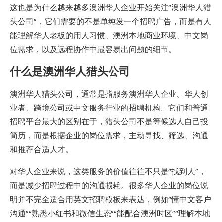
这也是为什么越来越多澳洲华人企业开始关注“澳洲华人猎
头公司”，它们需要的不是单纯发一个招聘广告，而是有人
能理解华人老板的用人习惯、澳洲本地商业环境、中文岗
位需求，以及远程协作中最容易出问题的细节。
什么是澳洲华人猎头公司
澳洲华人猎头公司，通常是指服务澳洲华人企业、华人创
业者、跨境公司或中文服务行业的招聘机构。它们和普通
招聘平台最大的区别在于，猎头公司不是等候选人自己投
简历，而是根据企业的岗位需求，主动寻找、筛选、沟通
和推荐合适人才。
对华人企业来说，这类服务的价值往往不只是“找到人”，
而是减少招聘过程中的沟通损耗。很多华人企业的岗位说
明并不完全适合用英文招聘模板来表达，例如“懂中文客户
沟通”“熟悉小红书和微信生态”“能配合澳洲时区”“理解本地