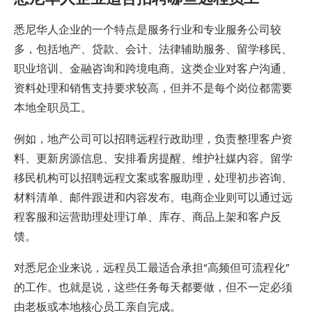
悉尼华人企业的一个特点是服务行业和专业服务公司较
多，包括地产、贷款、会计、法律辅助服务、留学移民、
职业培训、金融咨询和跨境电商。这类企业对客户沟通、
资料处理和销售支持要求较高，但并不是每个岗位都需要
本地全职员工。
例如，地产公司可以招聘远程行政助理，负责整理客户资
料、更新房源信息、安排看房提醒、维护社媒内容。留学
移民机构可以招聘远程文案或客服助理，处理初步咨询、
材料清单、邮件跟进和内容发布。电商企业则可以通过远
程客服和运营助理处理订单、库存、商品上架和客户反
馈。
对悉尼企业来说，远程员工最适合承担“高频但可流程化”
的工作。也就是说，这些任务每天都要做，但不一定必须
由老板或本地核心员工亲自完成。