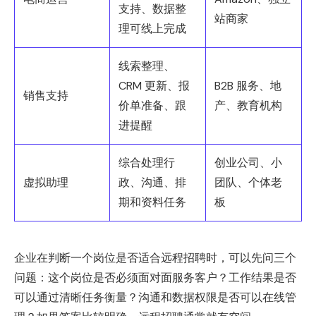
支持、数据整
站商家
理可线上完成
线索整理、
CRM 更新、报
B2B 服务、地
销售支持
价单准备、跟
产、教育机构
进提醒
综合处理行
创业公司、小
虚拟助理
政、沟通、排
团队、个体老
期和资料任务
板
企业在判断一个岗位是否适合远程招聘时，可以先问三个
问题：这个岗位是否必须面对面服务客户？工作结果是否
可以通过清晰任务衡量？沟通和数据权限是否可以在线管