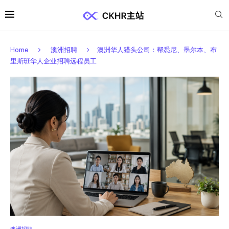
Home
澳洲招聘
澳洲华人猎头公司：帮悉尼、墨尔本、布
里斯班华人企业招聘远程员工
澳洲招聘