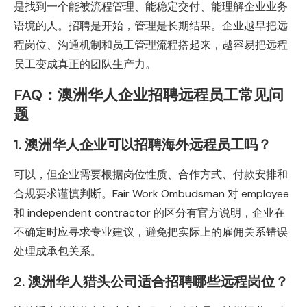
是找到一个能被流程管理、能稳定交付、能理解企业业务
语境的人。招聘是开始，管理是长期结果。企业越早把远
程岗位、沟通机制和员工管理流程搭起来，越容易把远程
员工变成真正的团队生产力。
FAQ：澳洲华人企业招聘远程员工常见问
题
1. 澳洲华人企业可以招聘海外远程员工吗？
可以，但企业需要根据岗位性质、合作方式、付款安排和
合规要求谨慎判断。Fair Work Ombudsman 对 employee
和 independent contractor 的区分有官方说明，企业在
不确定时应寻求专业建议，避免把实际上的雇佣关系错误
处理成承包关系。
2. 澳洲华人猎头公司适合招聘哪些远程岗位？