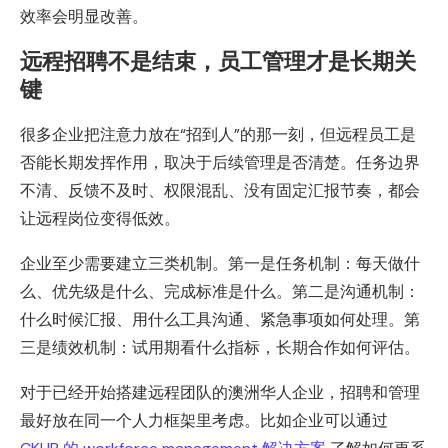
效率会明显改善。
远程招聘不是结束，员工管理才是长期关
键
很多企业把注意力放在“招到人”的那一刻，但远程员工是
否能长期发挥作用，取决于后续管理是否清楚。任务边界
不清、反馈不及时、权限混乱、没有固定汇报节奏，都会
让远程岗位变得低效。
企业至少需要建立三类机制。第一是任务机制：每天做什
么、优先级是什么、完成标准是什么。第二是沟通机制：
什么时候汇报、用什么工具沟通、紧急事项如何处理。第
三是绩效机制：试用期看什么指标，长期合作如何评估。
对于已经开始搭建远程团队的澳洲华人企业，招聘和管理
最好放在同一个人力框架里考虑。比如企业可以通过