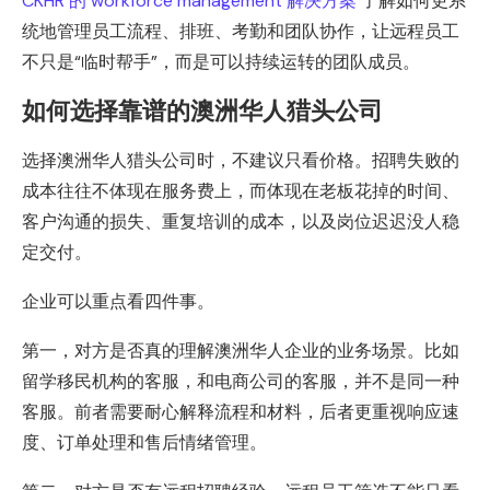
CKHR 的 workforce management 解决方案
了解如何更系
统地管理员工流程、排班、考勤和团队协作，让远程员工
不只是“临时帮手”，而是可以持续运转的团队成员。
如何选择靠谱的澳洲华人猎头公司
选择澳洲华人猎头公司时，不建议只看价格。招聘失败的
成本往往不体现在服务费上，而体现在老板花掉的时间、
客户沟通的损失、重复培训的成本，以及岗位迟迟没人稳
定交付。
企业可以重点看四件事。
第一，对方是否真的理解澳洲华人企业的业务场景。比如
留学移民机构的客服，和电商公司的客服，并不是同一种
客服。前者需要耐心解释流程和材料，后者更重视响应速
度、订单处理和售后情绪管理。