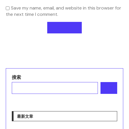
Save my name, email, and website in this browser for
the next time I comment.
搜索
搜索
最新文章