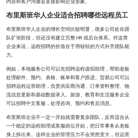
内容和客户沟通会直接影响企业形象。
布里斯班华人企业适合招聘哪些远程员工
布里斯班华人企业的增长空间比较明显，很多公司处在团
队扩张阶段，但还没有建立完整 HR 或后台体系。对这类
企业来说，远程招聘的价值在于用较轻的方式补齐团队能
力。
例如，本地服务公司可以先招聘远程虚拟助理，帮助老板
处理邮件、预约、表格、账单和客户跟进。贸易公司可以
招聘远程运营助理，负责供应商沟通、订单资料整理、物
流信息更新和基础数据录入。旅游、教育和生活服务企业
可以招聘中文客服，处理咨询、预约和售后消息。
布里斯班企业不一定一开始就需要复杂团队，反而适合从
一个稳定的远程助理或客服岗位开始，把日常事务从老板
身上拆出来。这样企业的管理压力不会突然变大，但运营