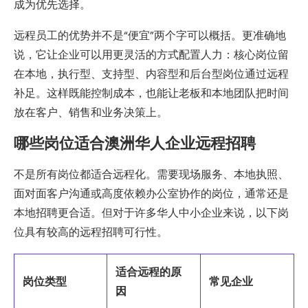
成为优先选择。
远程员工的优势并不是“便宜”两个字可以概括。更准确地
说，它让企业可以用更灵活的方式配置人力：核心岗位留
在本地，执行型、支持型、内容型和后台型岗位通过远程
补足。这样既能控制成本，也能让老板和本地团队把时间
放在客户、销售和业务决策上。
哪些岗位适合澳洲华人企业远程招聘
不是所有岗位都适合远程化。需要现场服务、本地执照、
面对面客户沟通或高度依赖办公室协作的岗位，通常还是
本地招聘更合适。但对于许多华人中小企业来说，以下岗
位具有较高的远程招聘可行性。
适合远程的原
岗位类型
常见企业
因