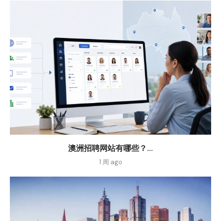
澳洲招聘网站有哪些？...
1 周 ago