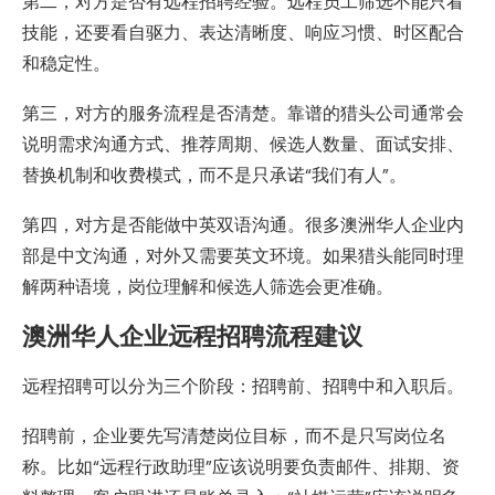
第二，对方是否有远程招聘经验。远程员工筛选不能只看
技能，还要看自驱力、表达清晰度、响应习惯、时区配合
和稳定性。
第三，对方的服务流程是否清楚。靠谱的猎头公司通常会
说明需求沟通方式、推荐周期、候选人数量、面试安排、
替换机制和收费模式，而不是只承诺“我们有人”。
第四，对方是否能做中英双语沟通。很多澳洲华人企业内
部是中文沟通，对外又需要英文环境。如果猎头能同时理
解两种语境，岗位理解和候选人筛选会更准确。
澳洲华人企业远程招聘流程建议
远程招聘可以分为三个阶段：招聘前、招聘中和入职后。
招聘前，企业要先写清楚岗位目标，而不是只写岗位名
称。比如“远程行政助理”应该说明要负责邮件、排期、资