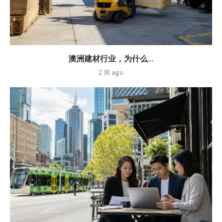
澳洲建材行业，为什么...
2 周 ago