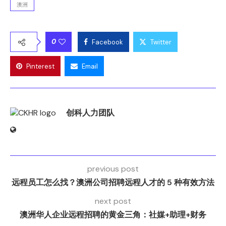
澳洲
0
Facebook
Twitter
Pinterest
Email
创科人力团队
previous post
远程员工怎么找？澳洲公司招聘远程人才的 5 种有效方法
next post
澳洲华人企业远程招聘的黄金三角：社媒+助理+财务