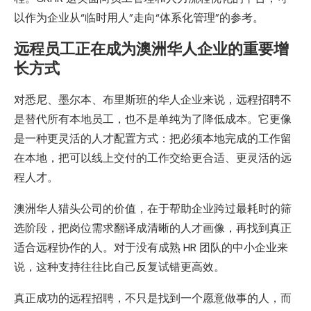
以作为企业从“临时用人”走向“体系化管理”的参考。
远程员工正在成为澳洲华人企业的重要增
长方式
对悉尼、墨尔本、布里斯班的华人企业来说，远程招聘不
是替代所有本地员工，也不是单纯为了降低成本。它更像
是一种更灵活的人才配置方式：把必须本地完成的工作留
在本地，把可以线上交付的工作交给更合适、更灵活的远
程人才。
澳洲华人猎头公司的价值，在于帮助企业跨过最耗时的筛
选阶段，把岗位需求翻译成清晰的人才画像，再找到真正
适合远程协作的人。对于没有成熟 HR 团队的中小企业来
说，这种支持往往比自己反复试错更高效。
真正成功的远程招聘，不只是找到一个愿意做事的人，而