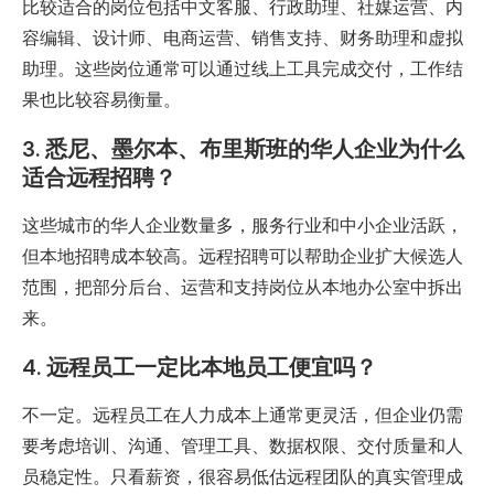
比较适合的岗位包括中文客服、行政助理、社媒运营、内
容编辑、设计师、电商运营、销售支持、财务助理和虚拟
助理。这些岗位通常可以通过线上工具完成交付，工作结
果也比较容易衡量。
3. 悉尼、墨尔本、布里斯班的华人企业为什么
适合远程招聘？
这些城市的华人企业数量多，服务行业和中小企业活跃，
但本地招聘成本较高。远程招聘可以帮助企业扩大候选人
范围，把部分后台、运营和支持岗位从本地办公室中拆出
来。
4. 远程员工一定比本地员工便宜吗？
不一定。远程员工在人力成本上通常更灵活，但企业仍需
要考虑培训、沟通、管理工具、数据权限、交付质量和人
员稳定性。只看薪资，很容易低估远程团队的真实管理成