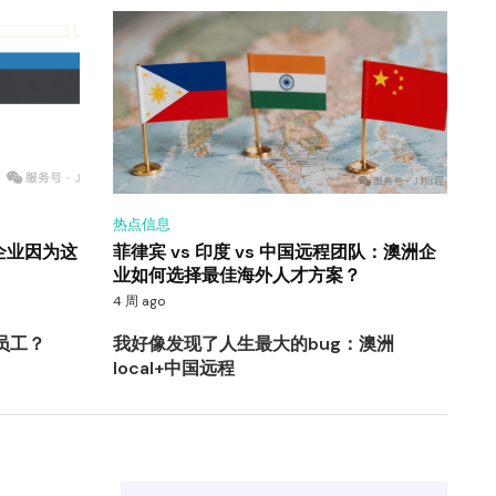
热点信息
企业因为这
菲律宾 vs 印度 vs 中国远程团队：澳洲企
业如何选择最佳海外人才方案？
4 周 ago
员工？
我好像发现了人生最大的bug：澳洲
local+中国远程