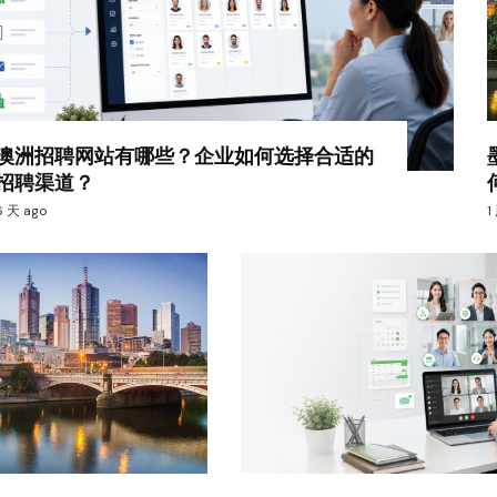
澳洲招聘网站有哪些？企业如何选择合适的
招聘渠道？
6 天 ago
1