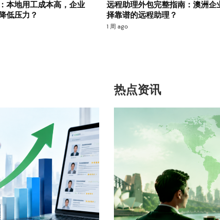
：本地用工成本高，企业
远程助理外包完整指南：澳洲企
降低压力？
择靠谱的远程助理？
1 周 ago
热点资讯