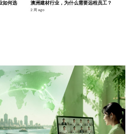
业如何选
澳洲建材行业，为什么需要远程员工？
2 周 ago