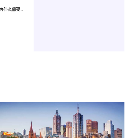
什么需要...