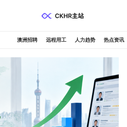
澳洲招聘
远程用工
人力趋势
热点资讯