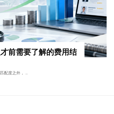
人才前需要了解的费用结
匹配度之外， …