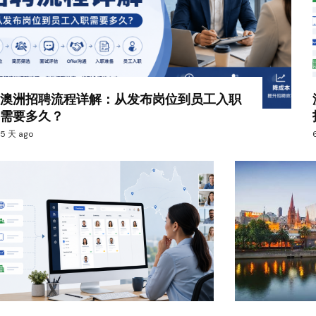
澳洲招聘流程详解：从发布岗位到员工入职
需要多久？
5 天 ago