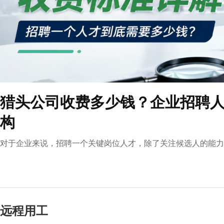
猎头公司收费多少钱？企业招聘
构
对于企业来说，招聘一个关键岗位人才，除了关注候选人的能力
远程用工