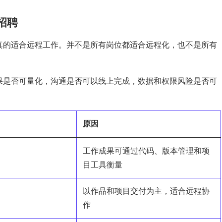
招聘
真的适合远程工作。并不是所有岗位都适合远程化，也不是所有
果是否可量化，沟通是否可以线上完成，数据和权限风险是否可
原因
工作成果可通过代码、版本管理和项
目工具衡量
以作品和项目交付为主，适合远程协
作