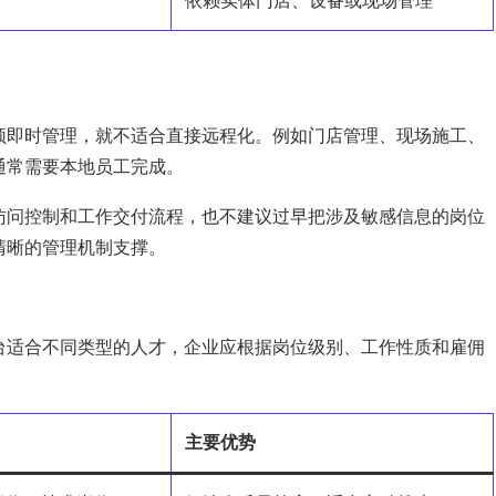
依赖实体门店、设备或现场管理
频即时管理，就不适合直接远程化。例如门店管理、现场施工、
通常需要本地员工完成。
访问控制和工作交付流程，也不建议过早把涉及敏感信息的岗位
清晰的管理机制支撑。
台适合不同类型的人才，企业应根据岗位级别、工作性质和雇佣
主要优势