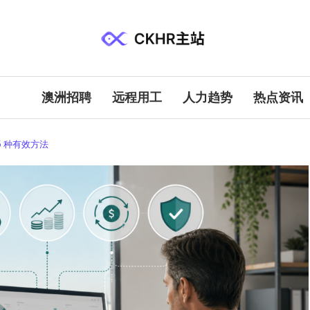
澳洲招聘
远程用工
人力趋势
热点资讯
 种有效方法