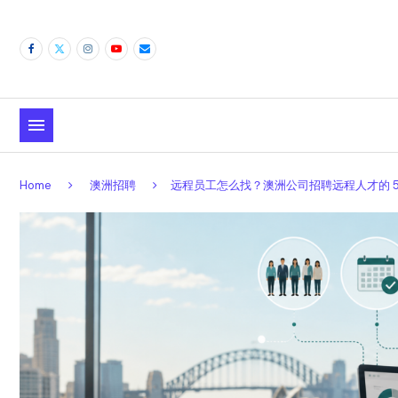
Home
澳洲招聘
远程员工怎么找？澳洲公司招聘远程人才的 5