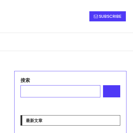
SUBSCRIBE
搜索
搜索
最新文章