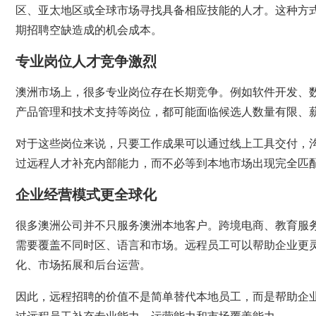
区、亚太地区或全球市场寻找具备相应技能的人才。这种方式
期招聘空缺造成的机会成本。
专业岗位人才竞争激烈
澳洲市场上，很多专业岗位存在长期竞争。例如软件开发、
产品管理和技术支持等岗位，都可能面临候选人数量有限、
对于这些岗位来说，只要工作成果可以通过线上工具交付，
过远程人才补充内部能力，而不必等到本地市场出现完全匹
企业经营模式更全球化
很多澳洲公司并不只服务澳洲本地客户。跨境电商、教育服务、
需要覆盖不同时区、语言和市场。远程员工可以帮助企业更
化、市场拓展和后台运营。
因此，远程招聘的价值不是简单替代本地员工，而是帮助企