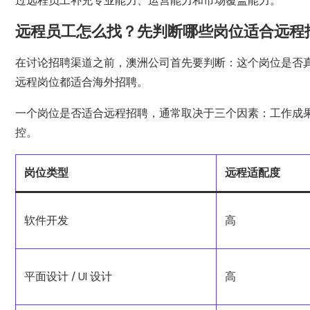
过远程员工补充专业能力、运营能力和市场覆盖能力。
远程员工怎么找？先判断哪些岗位适合远程
在讨论招聘渠道之前，澳洲公司首先要判断：这个岗位是否
远程岗位都适合海外招聘。
一个岗位是否适合远程招聘，通常取决于三个因素：工作成
控。
岗位类型
远程适配度
软件开发
高
平面设计 / UI 设计
高