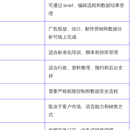
可通过 brief、编辑流程和数据结果管
理
广告投放、SEO、邮件营销和数据分
析可线上完成
适合标准化培训、脚本和排班管理
适合行政、资料整理、预约和后台支
持
需要严格权限控制和数据安全流程
取决于客户市场、语言能力和销售方
式