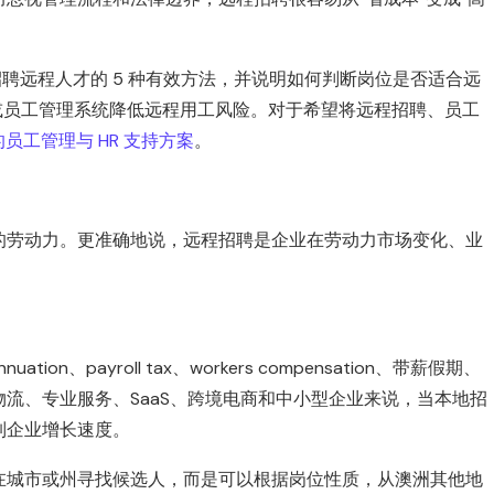
聘远程人才的 5 种有效方法，并说明如何判断岗位是否适合远
R 或员工管理系统降低远程用工风险。对于希望将远程招聘、员工
 的员工管理与 HR 支持方案
。
的劳动力。更准确地说，远程招聘是企业在劳动力市场变化、业
、payroll tax、workers compensation、带薪假期、
流、专业服务、SaaS、跨境电商和中小型企业来说，当本地招
制企业增长速度。
在城市或州寻找候选人，而是可以根据岗位性质，从澳洲其他地