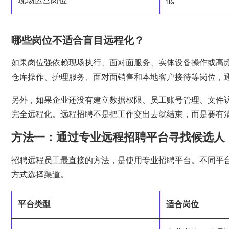
现场运营岗位
低
哪些岗位不适合盲目远程化？
如果岗位强依赖现场执行、面对面服务、实体设备操作或高
仓库操作、护理服务、面对面销售和本地客户接待等岗位，
另外，如果企业还没有建立数据权限、员工账号管理、文件
完全远程化。远程招聘不是把工作交出去就结束，而是要有
方法一：通过专业远程招聘平台寻找候选人
招聘远程员工最直接的方法，是使用专业招聘平台。不同平
方式选择渠道。
平台类型
适合岗位