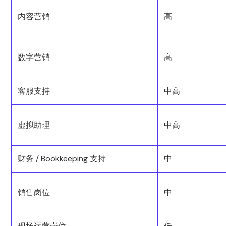
内容营销
高
数字营销
高
客服支持
中高
虚拟助理
中高
财务 / Bookkeeping 支持
中
销售岗位
中