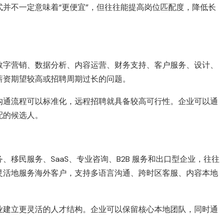
并不一定意味着“更便宜”，但往往能提高岗位匹配度，降低长
数字营销、数据分析、内容运营、财务支持、客户服务、设计、
薪资期望较高或招聘周期过长的问题。
沟通流程可以标准化，远程招聘就具备较高可行性。企业可以通
配的候选人。
移民服务、SaaS、专业咨询、B2B 服务和出口型企业，往往
灵活地服务海外客户，支持多语言沟通、跨时区客服、内容本地
业建立更灵活的人才结构。企业可以保留核心本地团队，同时通