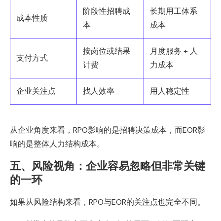
阶段性招聘成
长期用工体系
成本性质
本
成本
按岗位或结果
月度服务 + 人
支付方式
计费
力成本
企业关注点
找人效率
用人稳定性
从企业角度来看，RPO影响的是招聘决策成本，而EOR影
响的是整体人力结构成本。
五、风险视角：企业容易忽略但非常关键
的一环
如果从风险结构来看，RPO与EOR的关注点也完全不同。