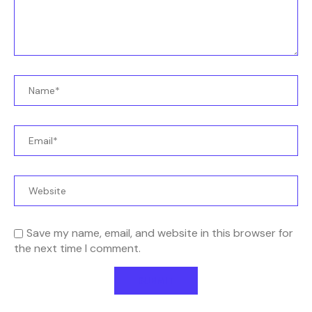
Save my name, email, and website in this browser for
the next time I comment.