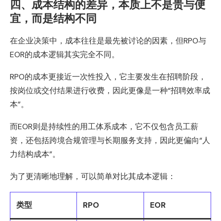
四、成本结构的差异，本质上不是贵与便
宜，而是结构不同
在企业决策中，成本往往是最先被讨论的因素，但RPO与
EOR的成本逻辑其实完全不同。
RPO的成本更接近一次性投入，它主要发生在招聘阶段，
按岗位或交付结果进行收费，因此更像是一种“招聘效率成
本”。
而EOR则是持续性的用工体系成本，它不仅包含员工薪
资，还包括跨境合规管理与长期服务支持，因此更偏向“人
力结构成本”。
为了更清晰地理解，可以简单对比其成本逻辑：
类型
RPO
EOR