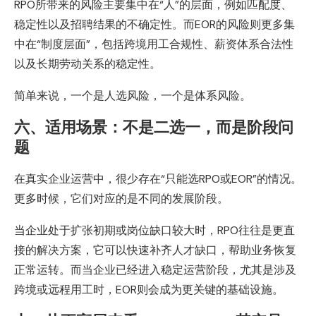
RPO所带来的风险主要集中在“人”的层面，例如匹配度、
稳定性以及招聘结果的不确定性。而EOR的风险则更多集
中在“制度层面”，包括跨境用工合规性、薪资体系合法性
以及长期劳动关系的稳定性。
简单来说，一个是人选风险，一个是体系风险。
六、适用场景：不是二选一，而是阶段问
题
在真实企业运营中，很少存在“只能选RPO或EOR”的情况。
更多时候，它们对应的是不同的发展阶段。
当企业处于扩张初期或岗位缺口较大时，RPO往往是更直
接的解决方案，它可以快速补齐人才缺口，帮助业务恢复
正常运转。而当企业已经进入稳定运营阶段，尤其是涉及
跨境或远程用工时，EOR则会成为更关键的基础设施。