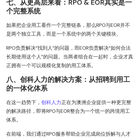
七、从更高层来看：RPO & EOR其实是一
个完整系统
如果把企业用工看作一个完整链条，那么RPO与EOR并不
是两个独立工具，而是一个系统中的两个关键模块。
RPO负责解决“找到人”的问题，而EOR负责解决“如何合法
长期使用这个人”的问题。当两者组合在一起时，企业才真
正拥有一个可以规模化复制的用工体系。
八、创科人力的解决方案：从招聘到用工
的一体化体系
在这一趋势下，
创科人力
正在为澳洲企业提供一种更完整
的解决路径，即将RPO与EOR整合为一个统一的跨境用工
体系。
在前端，我们通过RPO服务帮助企业完成岗位拆解与人才