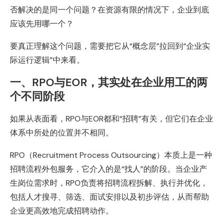
否解决的是同一个问题？在资源有限的情况下，企业到底
应该先用哪一个？
要真正理解这个问题，需要把它从“概念层”拉回到“企业实
际运行逻辑”中来看。
一、RPO与EOR，其实处在企业用工的两
个不同阶段
如果从表面看，RPO与EOR都和“招聘”有关，但它们在企业
体系中所处的位置并不相同。
RPO（Recruitment Process Outsourcing）本质上是一种
招聘流程外包服务，它介入的是“找人”的阶段。当企业产
生岗位需求时，RPO负责将招聘流程拆解、执行并优化，
包括人才搜寻、筛选、面试安排以及初步评估，从而帮助
企业更高效地完成招聘动作。