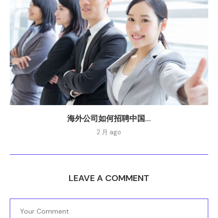
海外公司如何招聘中国...
2 月 ago
LEAVE A COMMENT