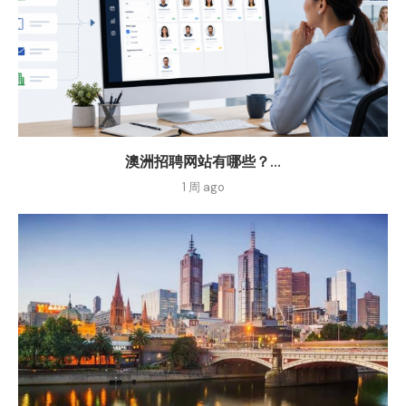
澳洲招聘网站有哪些？...
1 周 ago