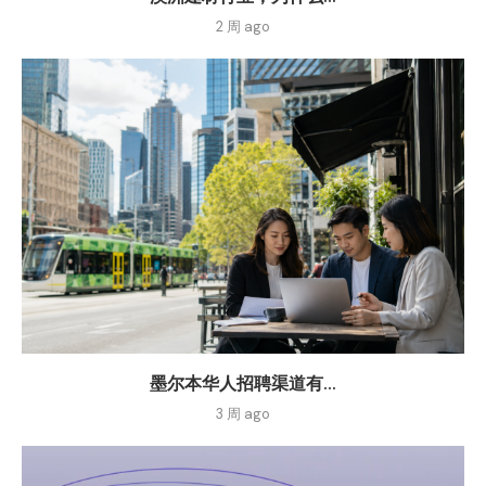
2 周 ago
墨尔本华人招聘渠道有...
3 周 ago