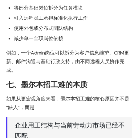
将部分基础岗位拆分为任务模块
引入远程员工承担标准化执行工作
使用外包或分布式团队结构
减少单一全职岗位依赖
例如，一个Admin岗位可以拆分为客户信息维护、CRM更
新、邮件沟通与基础行政支持，由不同远程人员协作完
成。
七、墨尔本招工难的本质
如果从更宏观角度来看，墨尔本招工难的核心原因并不是
“缺人”，而是：
企业用工结构与当前劳动力市场已经不
匹配。