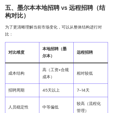
五、墨尔本本地招聘 vs 远程招聘（结
构对比）
为了更清晰理解当前市场变化，可以从整体结构进行对
比：
本地招聘（墨
对比维度
远程招聘
尔本）
高（工资+合规
成本结构
相对较低
成本）
招聘周期
45天以上
7–14天
较高（流程化
人员稳定性
中等偏低
管理）