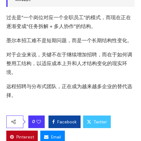
过去是“一个岗位对应一个全职员工”的模式，而现在正在
逐渐变成“任务拆解 + 多人协作”的结构。
墨尔本招工难不是短期问题，而是一个长期结构性变化。
对于企业来说，关键不在于继续增加招聘，而在于如何调
整用工结构，以适应成本上升和人才结构变化的现实环
境。
远程招聘与分布式团队，正在成为越来越多企业的替代选
择。
0
Facebook
Twitter
Pinterest
Email