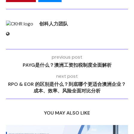
创科人力团队
previous post
PAYG是什么？澳洲工资扣税制度全面解析
next post
RPO & EOR 的区别是什么？到底哪个更适合澳洲企业？
成本、效率、风险全面对比分析
YOU MAY ALSO LIKE