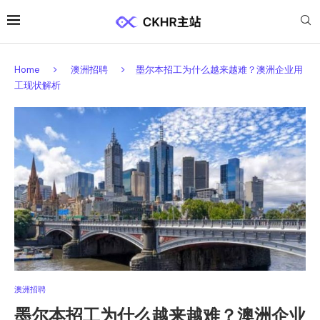
Home
澳洲招聘
墨尔本招工为什么越来越难？澳洲企业用
工现状解析
澳洲招聘
墨尔本招工为什么越来越难？澳洲企业