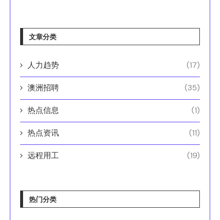
文章分类
人力趋势
(17)
澳洲招聘
(35)
热点信息
(1)
热点资讯
(11)
远程用工
(19)
热门分类