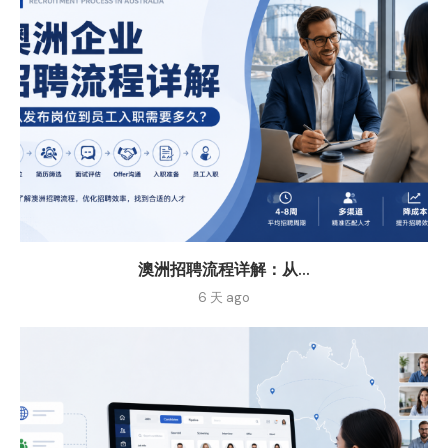
澳洲招聘流程详解：从...
6 天 ago