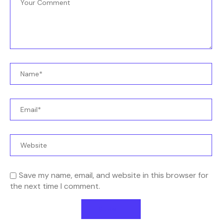
Save my name, email, and website in this browser for
the next time I comment.