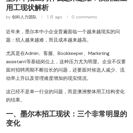
用工现状解析
by
创科人力团队
1 月 ago
0 comments
近年来，墨尔本中小企业普遍面临一个越来越现实的问
题：招人越来越难，而且成本越来越高。
尤其是在Admin、客服、Bookkeeper、Marketing
assistant等基础岗位上，这种压力尤为明显。企业不仅要
面对招聘周期不断拉长的问题，还要面对候选人减少、流
动率上升以及管理难度增加的现实情况。
这已经不是单一行业的问题，而是澳洲整体用工结构变化
的结果。
一、墨尔本招工现状：三个非常明显的
变化