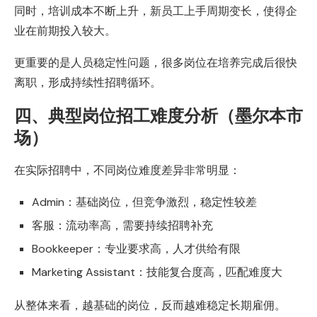
同时，培训成本不断上升，新员工上手周期变长，使得企
业在前期投入较大。
更重要的是人员稳定性问题，很多岗位在培养完成后很快
离职，形成持续性招聘循环。
四、典型岗位招工难度分析（墨尔本市
场）
在实际招聘中，不同岗位难度差异非常明显：
Admin：基础岗位，但竞争激烈，稳定性较差
客服：流动率高，需要持续招聘补充
Bookkeeper：专业要求高，人才供给有限
Marketing Assistant：技能复合度高，匹配难度大
从整体来看，越基础的岗位，反而越难稳定长期雇佣。