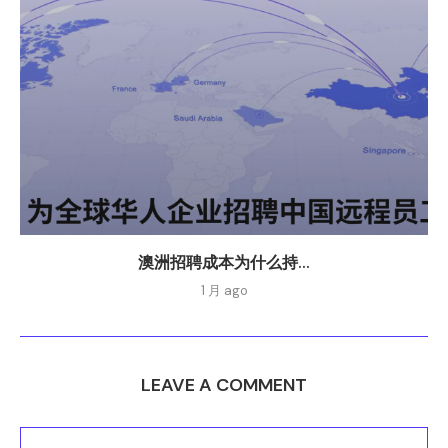
澳洲招聘成本为什么持...
1 月 ago
LEAVE A COMMENT