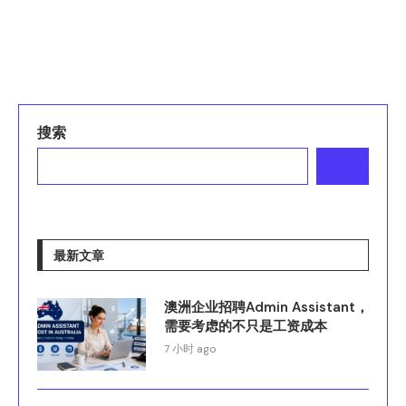
搜索
搜索
最新文章
澳洲企业招聘Admin Assistant，
需要考虑的不只是工资成本
7 小时 ago