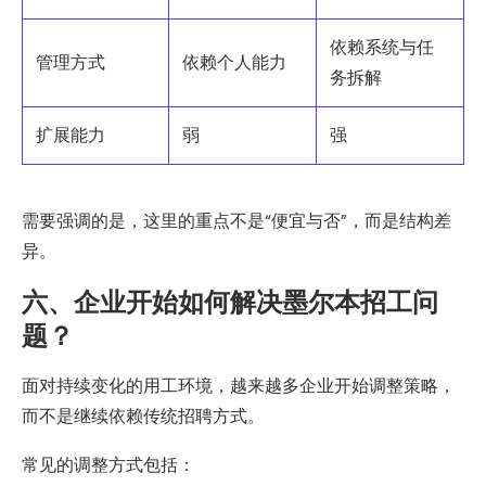
依赖系统与任
管理方式
依赖个人能力
务拆解
扩展能力
弱
强
需要强调的是，这里的重点不是“便宜与否”，而是结构差
异。
六、企业开始如何解决墨尔本招工问
题？
面对持续变化的用工环境，越来越多企业开始调整策略，
而不是继续依赖传统招聘方式。
常见的调整方式包括：