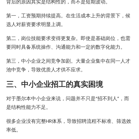
背后的原因其实是结构性的，而不是短期波动。
第一，工资预期持续提高。在生活成本上升的背景下，候
选人对薪资要求明显上调。
第二，岗位技能要求变得更复杂。即使是基础岗位，也需
要同时具备系统操作、沟通能力和一定的数字化能力。
第三，中小企业之间竞争加剧。大量企业集中在同一人才
池中竞争，导致优质人才供不应求。
三、中小企业招工的真实困境
对于墨尔本中小企业来说，问题并不只是“招不到人”，而
是结构性能力不足。
很多企业没有完整HR体系，导致招聘流程不标准、筛选效
率低。