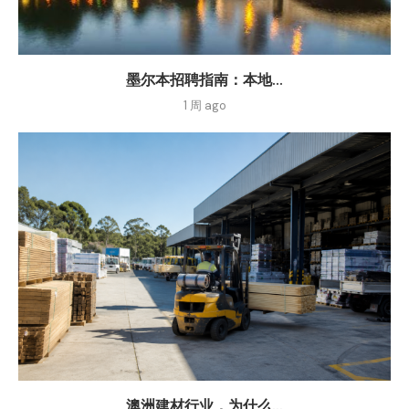
墨尔本招聘指南：本地...
1 周 ago
澳洲建材行业，为什么...