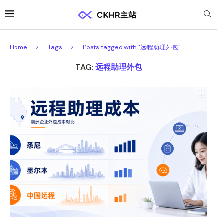
Home
Tags
Posts tagged with "远程助理外包"
TAG:
远程助理外包