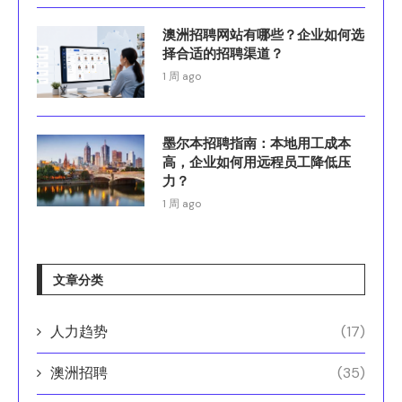
澳洲招聘网站有哪些？企业如何选
择合适的招聘渠道？
1 周 ago
墨尔本招聘指南：本地用工成本
高，企业如何用远程员工降低压
力？
1 周 ago
文章分类
人力趋势
(17)
澳洲招聘
(35)