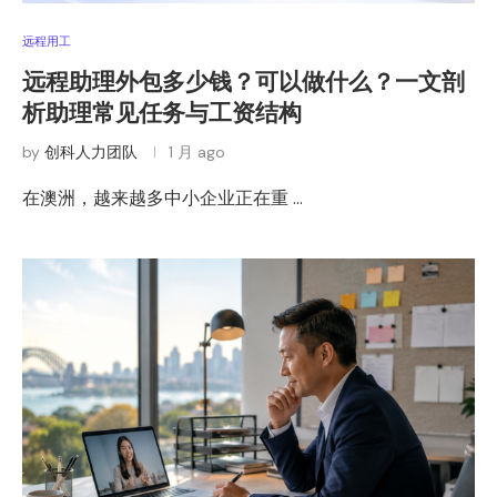
远程用工
远程助理外包多少钱？可以做什么？一文剖
析助理常见任务与工资结构
by
创科人力团队
1 月 ago
在澳洲，越来越多中小企业正在重 …