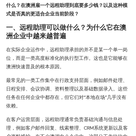
什么？在澳洲雇一个远程助理到底要多少钱？以及这种模
式是否真的更适合企业当前阶段？
一、远程助理可以做什么？为什么它在澳
洲企业中越来越普遍
在实际企业运作中，远程助理承担的并不是某一个单一岗
位，而是一类高度标准化的执行型工作。这也是它能够在
澳洲快速普及的根本原因。
最常见的一类工作集中在行政支持层面，例如邮件处理、
日程安排、会议协调、资料整理以及基础数据录入。这些
任务在任何企业中都存在，但它们对“本地在场”几乎没有
依赖。
在客户运营层面，远程助理通常负责基础沟通与信息处
理，例如客户邮件回复、线索整理、CRM系统更新以及客