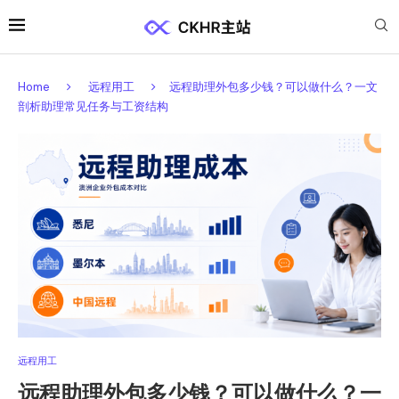
Home
远程用工
远程助理外包多少钱？可以做什么？一文
剖析助理常见任务与工资结构
远程用工
远程助理外包多少钱？可以做什么？一