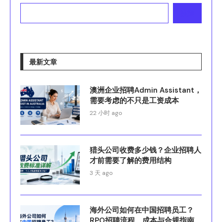
搜索
最新文章
澳洲企业招聘Admin Assistant，
需要考虑的不只是工资成本
22 小时 ago
猎头公司收费多少钱？企业招聘人
才前需要了解的费用结构
3 天 ago
海外公司如何在中国招聘员工？
RPO招聘流程、成本与合规指南