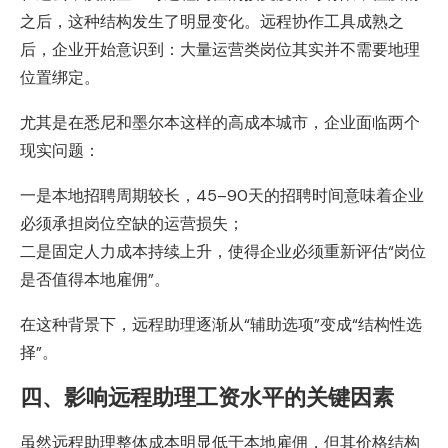
之后，这种结构发生了明显变化。远程协作工具成熟之
后，企业开始意识到：大量运营类岗位其实并不需要地理
位置绑定。
尤其是在悉尼和墨尔本这样的高成本城市，企业面临两个
现实问题：
一是本地招聘周期较长，45–90天的招聘时间意味着企业
必须承担岗位空缺的运营损失；
二是固定人力成本持续上升，使得企业必须重新评估“岗位
是否值得本地雇佣”。
在这种背景下，远程助理逐渐从“辅助选项”变成“结构性选
择”。
四、影响远程助理工资水平的关键因素
虽然远程助理整体成本明显低于本地雇佣，但其价格结构