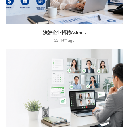
澳洲企业招聘Admi...
22 小时 ago