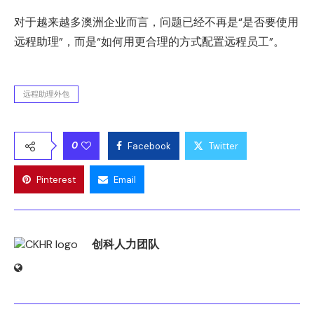
对于越来越多澳洲企业而言，问题已经不再是“是否要使用
远程助理”，而是“如何用更合理的方式配置远程员工”。
远程助理外包
0
Facebook
Twitter
Pinterest
Email
创科人力团队