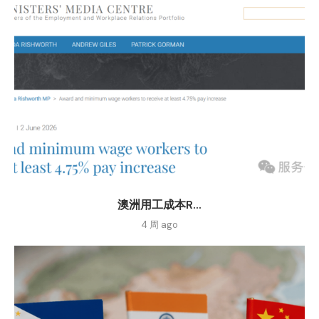
澳洲用工成本R...
4 周 ago