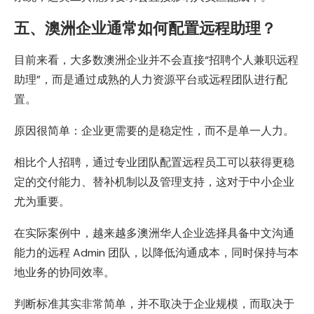
五、澳洲企业通常如何配置远程助理？
目前来看，大多数澳洲企业并不会直接“招聘个人兼职远程
助理”，而是通过成熟的人力资源平台或远程团队进行配
置。
原因很简单：企业更需要的是稳定性，而不是单一人力。
相比个人招聘，通过专业团队配置远程员工可以获得更稳
定的交付能力、替补机制以及管理支持，这对于中小企业
尤为重要。
在实际案例中，越来越多澳洲华人企业选择具备中文沟通
能力的远程 Admin 团队，以降低沟通成本，同时保持与本
地业务的协同效率。
判断标准其实非常简单，并不取决于企业规模，而取决于