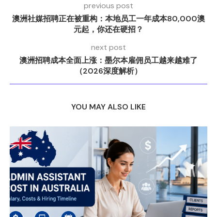
previous post
澳洲社媒招聘正在被重构：本地员工一年成本80,000澳
元起，你还在硬招？
next post
澳洲招聘成本全面上涨：墨尔本雇佣员工越来越难了
（2026深度解析）
YOU MAY ALSO LIKE