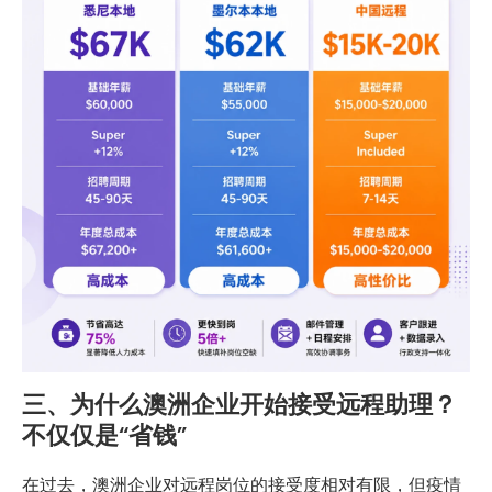
三、为什么澳洲企业开始接受远程助理？
不仅仅是“省钱”
在过去，澳洲企业对远程岗位的接受度相对有限，但疫情