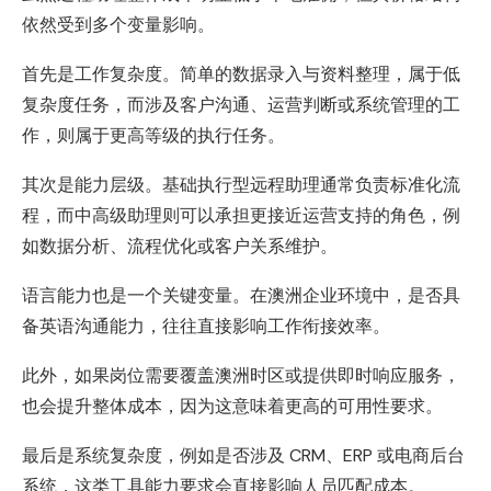
依然受到多个变量影响。
首先是工作复杂度。简单的数据录入与资料整理，属于低
复杂度任务，而涉及客户沟通、运营判断或系统管理的工
作，则属于更高等级的执行任务。
其次是能力层级。基础执行型远程助理通常负责标准化流
程，而中高级助理则可以承担更接近运营支持的角色，例
如数据分析、流程优化或客户关系维护。
语言能力也是一个关键变量。在澳洲企业环境中，是否具
备英语沟通能力，往往直接影响工作衔接效率。
此外，如果岗位需要覆盖澳洲时区或提供即时响应服务，
也会提升整体成本，因为这意味着更高的可用性要求。
最后是系统复杂度，例如是否涉及 CRM、ERP 或电商后台
系统，这类工具能力要求会直接影响人员匹配成本。