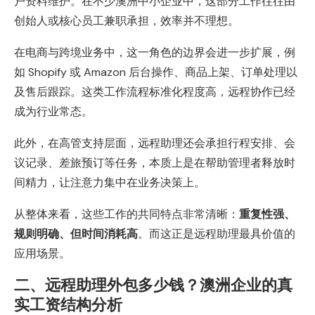
户资料维护。在不少澳洲中小企业中，这部分工作往往由
创始人或核心员工兼职承担，效率并不理想。
在电商与跨境业务中，这一角色的边界会进一步扩展，例
如 Shopify 或 Amazon 后台操作、商品上架、订单处理以
及售后跟踪。这类工作流程标准化程度高，远程协作已经
成为行业常态。
此外，在高管支持层面，远程助理还会承担行程安排、会
议记录、差旅预订等任务，本质上是在帮助管理者释放时
间精力，让注意力集中在业务决策上。
从整体来看，这些工作的共同特点非常清晰：
重复性强、
规则明确、但时间消耗高
。而这正是远程助理最具价值的
应用场景。
二、远程助理外包多少钱？澳洲企业的真
实工资结构分析