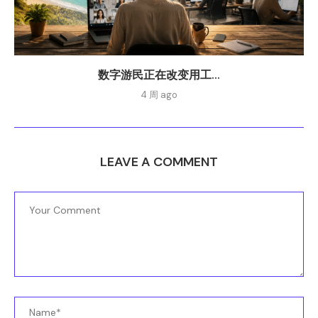
数字游民正在改变用工...
4 周 ago
LEAVE A COMMENT