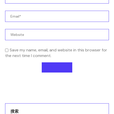
Save my name, email, and website in this browser for
the next time I comment.
搜索