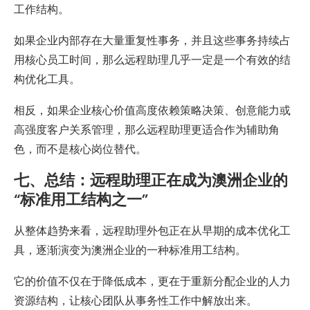
工作结构。
如果企业内部存在大量重复性事务，并且这些事务持续占
用核心员工时间，那么远程助理几乎一定是一个有效的结
构优化工具。
相反，如果企业核心价值高度依赖策略决策、创意能力或
高强度客户关系管理，那么远程助理更适合作为辅助角
色，而不是核心岗位替代。
七、总结：远程助理正在成为澳洲企业的
“标准用工结构之一”
从整体趋势来看，远程助理外包正在从早期的成本优化工
具，逐渐演变为澳洲企业的一种标准用工结构。
它的价值不仅在于降低成本，更在于重新分配企业的人力
资源结构，让核心团队从事务性工作中解放出来。