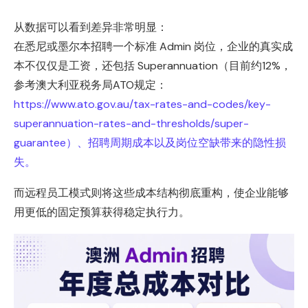
从数据可以看到差异非常明显：
在悉尼或墨尔本招聘一个标准 Admin 岗位，企业的真实成
本不仅仅是工资，还包括 Superannuation（目前约12%，
参考澳大利亚税务局ATO规定：
https://www.ato.gov.au/tax-rates-and-codes/key-
superannuation-rates-and-thresholds/super-
guarantee）、招聘周期成本以及岗位空缺带来的隐性损
失。
而远程员工模式则将这些成本结构彻底重构，使企业能够
用更低的固定预算获得稳定执行力。