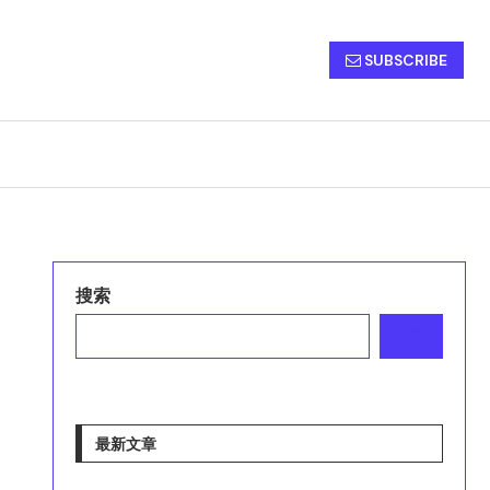
SUBSCRIBE
搜索
搜索
最新文章