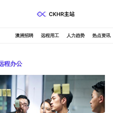
澳洲招聘
远程用工
人力趋势
热点资讯
远程办公