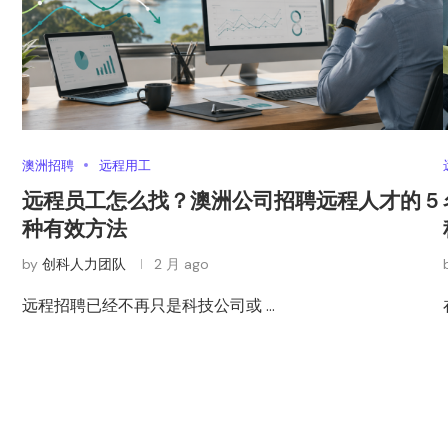
澳洲招聘
远程用工
远程员工怎么找？澳洲公司招聘远程人才的 5
种有效方法
by
创科人力团队
2 月 ago
远程招聘已经不再只是科技公司或 …