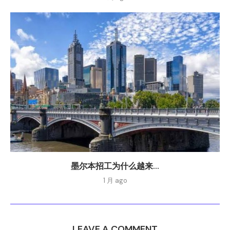
墨尔本招工为什么越来...
1 月 ago
LEAVE A COMMENT