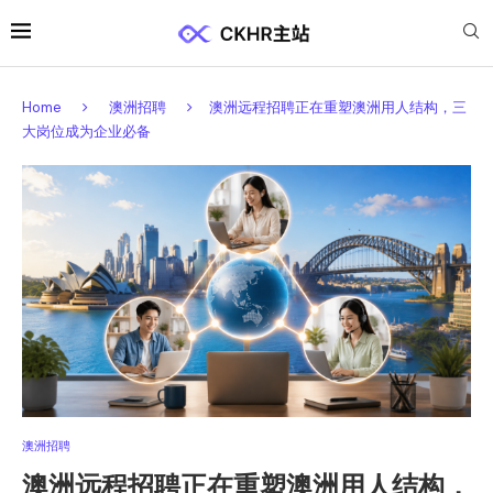
Home
澳洲招聘
澳洲远程招聘正在重塑澳洲用人结构，三
大岗位成为企业必备
澳洲招聘
澳洲远程招聘正在重塑澳洲用人结构，