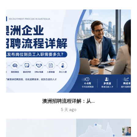
澳洲招聘流程详解：从...
5 天 ago