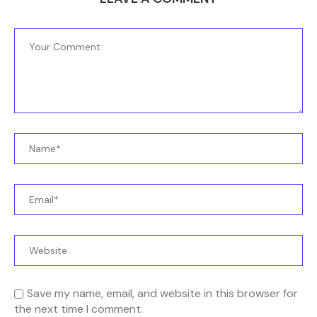
Save my name, email, and website in this browser for
the next time I comment.