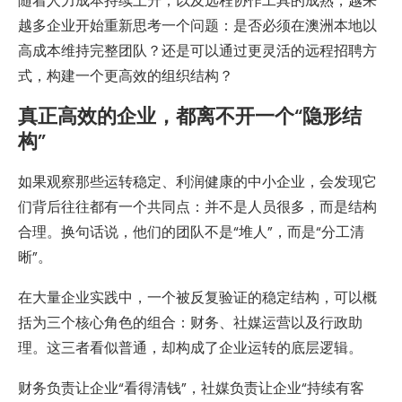
随着人力成本持续上升，以及远程协作工具的成熟，越来
越多企业开始重新思考一个问题：是否必须在澳洲本地以
高成本维持完整团队？还是可以通过更灵活的远程招聘方
式，构建一个更高效的组织结构？
真正高效的企业，都离不开一个“隐形结
构”
如果观察那些运转稳定、利润健康的中小企业，会发现它
们背后往往都有一个共同点：并不是人员很多，而是结构
合理。换句话说，他们的团队不是“堆人”，而是“分工清
晰”。
在大量企业实践中，一个被反复验证的稳定结构，可以概
括为三个核心角色的组合：财务、社媒运营以及行政助
理。这三者看似普通，却构成了企业运转的底层逻辑。
财务负责让企业“看得清钱”，社媒负责让企业“持续有客