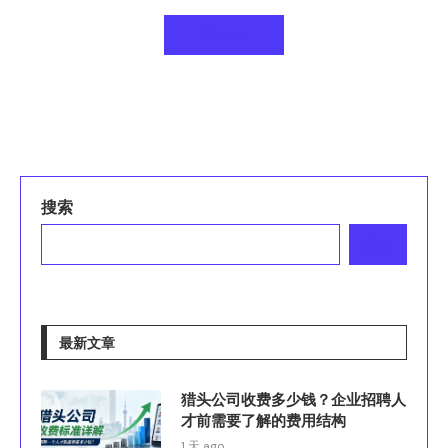
搜索
搜索
最新文章
猎头公司收费多少钱？企业招聘人
才前需要了解的费用结构
1 天 ago