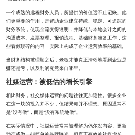
一个成熟的远程财务人员，所提供的价值远不止记账。他
们更重要的作用，是帮助企业建立持续、稳定、可追踪的
财务系统，使现金流变得透明，并降低与本地会计之间的
沟通成本。发票整理、报销流程、基础财务准备工作，这
些看似琐碎的内容，实际上构成了企业运营效率的基础。
当财务结构被理顺之后，老板才能真正清晰地看到企业是
赚还是亏，以及利润究竟来自哪里。
社媒运营：被低估的增长引擎
相比财务，社交媒体运营的问题往往更加隐性。很多企业
在这一块的投入并不少，但结果却并不理想。原因通常不
是“没有做”，而是“没有系统地做”。
在实际情况中，社媒运营常常被理解为偶尔发内容、更新
动态或做一些简单的品牌曝光，但真正有效的社媒增长，