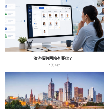
澳洲招聘网站有哪些？...
7 天 ago