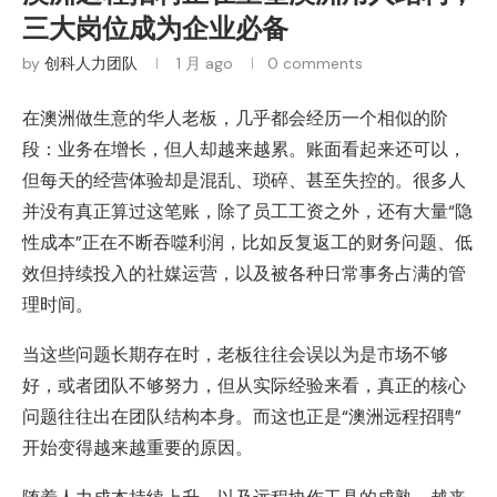
三大岗位成为企业必备
by
创科人力团队
1 月 ago
0 comments
在澳洲做生意的华人老板，几乎都会经历一个相似的阶
段：业务在增长，但人却越来越累。账面看起来还可以，
但每天的经营体验却是混乱、琐碎、甚至失控的。很多人
并没有真正算过这笔账，除了员工工资之外，还有大量“隐
性成本”正在不断吞噬利润，比如反复返工的财务问题、低
效但持续投入的社媒运营，以及被各种日常事务占满的管
理时间。
当这些问题长期存在时，老板往往会误以为是市场不够
好，或者团队不够努力，但从实际经验来看，真正的核心
问题往往出在团队结构本身。而这也正是“澳洲远程招聘”
开始变得越来越重要的原因。