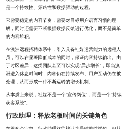
是一个持续性、策略性和数据驱动的过程。
它需要稳定的内容节奏，需要对目标用户语言习惯的理
解，同时还需要不断根据数据反馈进行优化，而不是简单
的内容堆积。
在澳洲远程招聘体系中，引入具备社媒运营能力的远程人
员，可以在显著降低成本的同时，保证内容持续输出。由
于时区差异，这类团队甚至可以实现“异步增长”，即当澳
洲进入休息时间时，内容仍在持续发布、用户互动仍在被
处理，从而形成一种不断运转的增长机制。
从本质上来说，社媒不是一个“宣传岗位”，而是一个“持续
获客系统”。
行政助理：释放老板时间的关键角色
在很多企业中，行政助理往往被认为是辅助性岗位，但从