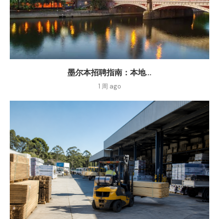
墨尔本招聘指南：本地...
1 周 ago