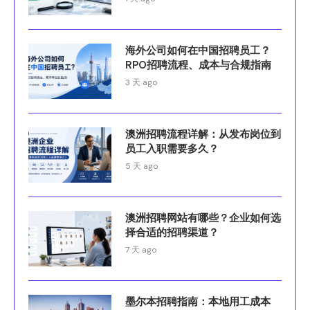
海外公司如何在中国招聘员工？
RPO招聘流程、成本与合规指南
3 天 ago
澳洲招聘流程详解：从发布岗位到
员工入职需要多久？
5 天 ago
澳洲招聘网站有哪些？企业如何选
择合适的招聘渠道？
7 天 ago
墨尔本招聘指南：本地用工成本