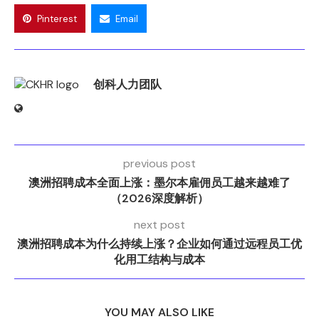
Pinterest
Email
创科人力团队
previous post
澳洲招聘成本全面上涨：墨尔本雇佣员工越来越难了
（2026深度解析）
next post
澳洲招聘成本为什么持续上涨？企业如何通过远程员工优
化用工结构与成本
YOU MAY ALSO LIKE