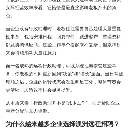
实际经营效率来看，它恰恰是最直接影响老板产出的角
色。
当企业没有行政助理时，老板往往需要自己处理大量重复
性事务，包括安排日程、回复邮件、跟进客户、整理资料
以及协调供应商。这些工作单个看起来不复杂，但累积起
来会持续消耗大量注意力。
而一名成熟的远程行政助理，可以系统性地接管这些事
务，使老板的时间重新回到“决策”和“增长”层面。当日常被
理顺之后，企业的运转状态会发生明显变化，整体节奏会
更清晰，决策效率也会显著提升。
从本质来看，行政助理并不是“减少工作”，而是帮助企业
重新分配注意力资源。
为什么越来越多企业选择澳洲远程招聘？