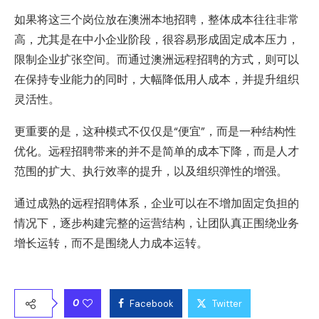
如果将这三个岗位放在澳洲本地招聘，整体成本往往非常
高，尤其是在中小企业阶段，很容易形成固定成本压力，
限制企业扩张空间。而通过澳洲远程招聘的方式，则可以
在保持专业能力的同时，大幅降低用人成本，并提升组织
灵活性。
更重要的是，这种模式不仅仅是“便宜”，而是一种结构性
优化。远程招聘带来的并不是简单的成本下降，而是人才
范围的扩大、执行效率的提升，以及组织弹性的增强。
通过成熟的远程招聘体系，企业可以在不增加固定负担的
情况下，逐步构建完整的运营结构，让团队真正围绕业务
增长运转，而不是围绕人力成本运转。
0
Facebook
Twitter