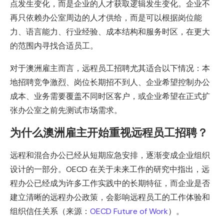
点发生变化，而是企业的人才获取逻辑发生变化。企业不
再只依赖办公室周边的人才供给，而是可以根据岗位能
力、语言能力、行业经验、成本结构和服务时区，在更大
的范围内寻找合适员工。
对于澳洲雇主而言，远程员工招聘尤其适合以下情况：本
地招聘竞争激烈、岗位长期招不到人、企业希望控制办公
成本、业务需要覆盖不同时区客户，或企业希望在正式扩
张办公室之前先测试市场需求。
为什么澳洲雇主开始重视远程员工招聘？
远程和混合办公已经从短期应急安排，逐渐变成企业组织
设计的一部分。OECD 在关于未来工作的研究中指出，远
程办公已经成为许多工作实践中的长期特征，而企业是否
建立清晰的远程办公政策，会影响远程员工的工作体验和
组织信任关系（来源：
OECD Future of Work
）。