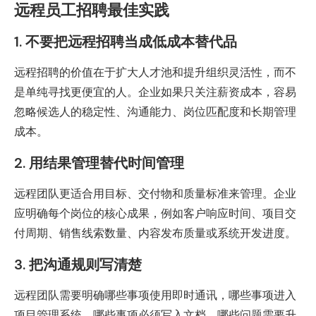
远程员工招聘最佳实践
1. 不要把远程招聘当成低成本替代品
远程招聘的价值在于扩大人才池和提升组织灵活性，而不
是单纯寻找更便宜的人。企业如果只关注薪资成本，容易
忽略候选人的稳定性、沟通能力、岗位匹配度和长期管理
成本。
2. 用结果管理替代时间管理
远程团队更适合用目标、交付物和质量标准来管理。企业
应明确每个岗位的核心成果，例如客户响应时间、项目交
付周期、销售线索数量、内容发布质量或系统开发进度。
3. 把沟通规则写清楚
远程团队需要明确哪些事项使用即时通讯，哪些事项进入
项目管理系统，哪些事项必须写入文档，哪些问题需要升