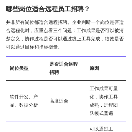
哪些岗位适合远程员工招聘？
并非所有岗位都适合远程招聘。企业判断一个岗位是否适
合远程化时，应重点看三个问题：工作成果是否可以被清
楚定义，协作过程是否可以通过线上工具完成，绩效是否
可以通过目标和指标衡量。
是否适合远程
岗位类型
原因
招聘
工作成果可量
软件开发、产
化，协作工具
高度适合
品、数据分析
成熟，远程团
队模式普遍
可以通过工