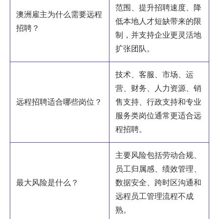
范围、提升招聘速度、降
澳洲雇主为什么需要远程
低本地人才短缺带来的限
招聘？
制，并支持企业更灵活地
扩张团队。
技术、客服、市场、运
营、财务、人力资源、销
远程招聘适合哪些岗位？
售支持、行政支持和专业
服务类岗位通常更适合远
程招聘。
主要风险包括劳动合规、
员工归属感、绩效管理、
最大风险是什么？
数据安全、跨时区沟通和
远程员工管理流程不成
熟。