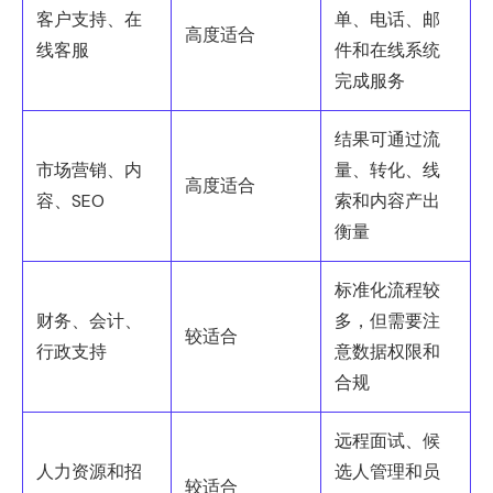
客户支持、在
单、电话、邮
高度适合
线客服
件和在线系统
完成服务
结果可通过流
市场营销、内
量、转化、线
高度适合
容、SEO
索和内容产出
衡量
标准化流程较
财务、会计、
多，但需要注
较适合
行政支持
意数据权限和
合规
远程面试、候
人力资源和招
选人管理和员
较适合