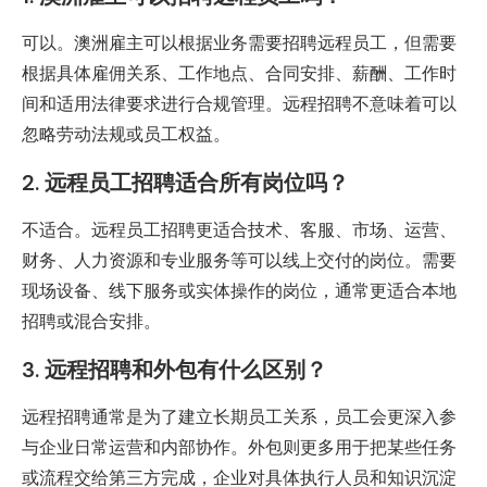
可以。澳洲雇主可以根据业务需要招聘远程员工，但需要
根据具体雇佣关系、工作地点、合同安排、薪酬、工作时
间和适用法律要求进行合规管理。远程招聘不意味着可以
忽略劳动法规或员工权益。
2. 远程员工招聘适合所有岗位吗？
不适合。远程员工招聘更适合技术、客服、市场、运营、
财务、人力资源和专业服务等可以线上交付的岗位。需要
现场设备、线下服务或实体操作的岗位，通常更适合本地
招聘或混合安排。
3. 远程招聘和外包有什么区别？
远程招聘通常是为了建立长期员工关系，员工会更深入参
与企业日常运营和内部协作。外包则更多用于把某些任务
或流程交给第三方完成，企业对具体执行人员和知识沉淀