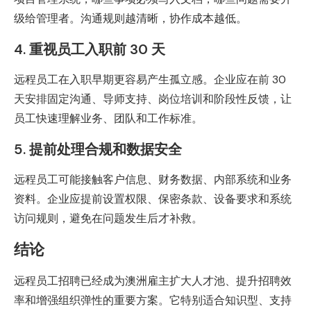
级给管理者。沟通规则越清晰，协作成本越低。
4. 重视员工入职前 30 天
远程员工在入职早期更容易产生孤立感。企业应在前 30
天安排固定沟通、导师支持、岗位培训和阶段性反馈，让
员工快速理解业务、团队和工作标准。
5. 提前处理合规和数据安全
远程员工可能接触客户信息、财务数据、内部系统和业务
资料。企业应提前设置权限、保密条款、设备要求和系统
访问规则，避免在问题发生后才补救。
结论
远程员工招聘已经成为澳洲雇主扩大人才池、提升招聘效
率和增强组织弹性的重要方案。它特别适合知识型、支持