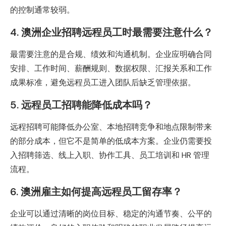
的控制通常较弱。
4. 澳洲企业招聘远程员工时最需要注意什么？
最需要注意的是合规、绩效和沟通机制。企业应明确合同
安排、工作时间、薪酬规则、数据权限、汇报关系和工作
成果标准，避免远程员工进入团队后缺乏管理依据。
5. 远程员工招聘能降低成本吗？
远程招聘可能降低办公室、本地招聘竞争和地点限制带来
的部分成本，但它不是简单的低成本方案。企业仍需要投
入招聘筛选、线上入职、协作工具、员工培训和 HR 管理
流程。
6. 澳洲雇主如何提高远程员工留存率？
企业可以通过清晰的岗位目标、稳定的沟通节奏、公平的