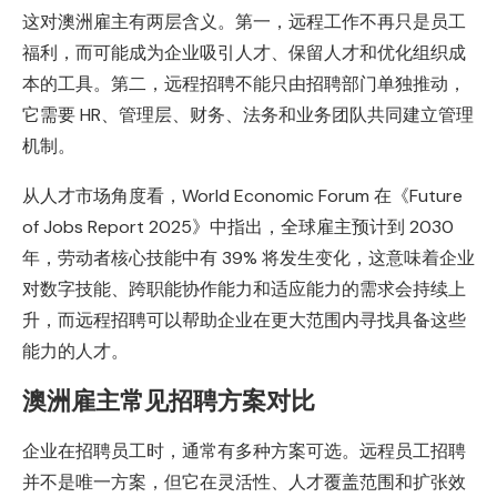
这对澳洲雇主有两层含义。第一，远程工作不再只是员工
福利，而可能成为企业吸引人才、保留人才和优化组织成
本的工具。第二，远程招聘不能只由招聘部门单独推动，
它需要 HR、管理层、财务、法务和业务团队共同建立管理
机制。
从人才市场角度看，World Economic Forum 在《Future
of Jobs Report 2025》中指出，全球雇主预计到 2030
年，劳动者核心技能中有 39% 将发生变化，这意味着企业
对数字技能、跨职能协作能力和适应能力的需求会持续上
升，而远程招聘可以帮助企业在更大范围内寻找具备这些
能力的人才。
澳洲雇主常见招聘方案对比
企业在招聘员工时，通常有多种方案可选。远程员工招聘
并不是唯一方案，但它在灵活性、人才覆盖范围和扩张效