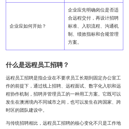
企业应先明确岗位是否适
合远程交付，再设计招聘
企业应如何开始？
标准、入职流程、沟通机
制、绩效指标和合规管理
方案。
什么是远程员工招聘？
远程员工招聘是指企业在不要求员工长期到固定办公室工
作的前提下，通过线上招聘、远程面试、数字化入职和远
程协作机制，招聘并管理员工的一种用工方案。它既可以
发生在澳洲境内不同城市之间，也可以发生在跨国家、跨
时区的团队建设中。
与传统招聘相比，远程员工招聘的核心变化不只是工作地