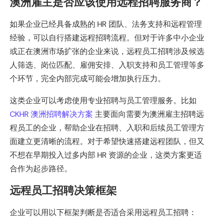
澳洲雇主是否应该使用远程招聘服务商？
如果企业已经具备成熟的 HR 团队、法务支持和远程管理
经验，可以自行搭建远程招聘流程。但对于许多中小企业
或正在澳洲市场扩张的企业来说，远程员工招聘涉及候选
人筛选、岗位匹配、雇佣安排、入职支持和员工管理等多
个环节，完全内部完成可能会增加执行压力。
这类企业可以考虑使用专业招聘与员工管理服务。比如
CKHR 澳洲招聘解决方案
主要面向需要为澳洲雇主招聘远
程员工的企业，帮助企业在招聘、入职和后续员工管理方
面建立更清晰的流程。对于希望快速搭建远程团队，但又
不想在早期投入过多内部 HR 资源的企业，这类方案更适
合作为起步路径。
远程员工招聘决策框架
企业可以用以下框架判断是否适合采用远程员工招聘：