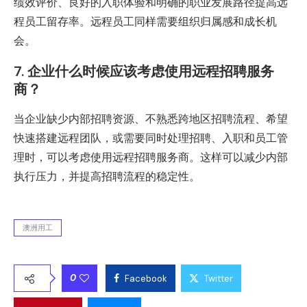
绩效评价、良好的入职体验和明确的职业发展路径提高远
程员工留存率。远程员工同样需要组织归属感和成长机
会。
7. 企业什么时候应该考虑使用远程招聘服务
商？
当企业缺少内部招聘资源、不熟悉跨地区招聘流程、希望
快速搭建远程团队，或需要同时处理招聘、入职和员工管
理时，可以考虑使用远程招聘服务商。这样可以减少内部
执行压力，并提高招聘流程的稳定性。
澳洲用工
0
Facebook
Twitter