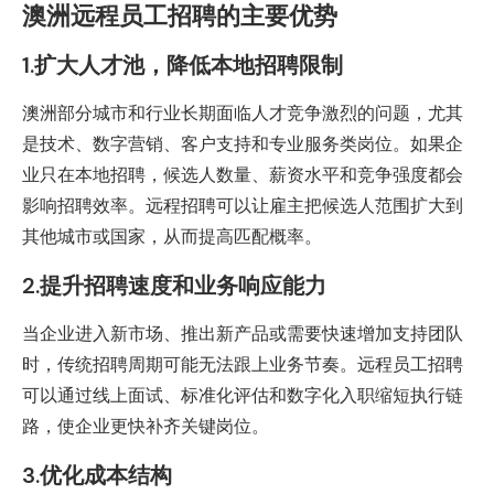
澳洲远程员工招聘的主要优势
1.扩大人才池，降低本地招聘限制
澳洲部分城市和行业长期面临人才竞争激烈的问题，尤其
是技术、数字营销、客户支持和专业服务类岗位。如果企
业只在本地招聘，候选人数量、薪资水平和竞争强度都会
影响招聘效率。远程招聘可以让雇主把候选人范围扩大到
其他城市或国家，从而提高匹配概率。
2.提升招聘速度和业务响应能力
当企业进入新市场、推出新产品或需要快速增加支持团队
时，传统招聘周期可能无法跟上业务节奏。远程员工招聘
可以通过线上面试、标准化评估和数字化入职缩短执行链
路，使企业更快补齐关键岗位。
3.优化成本结构