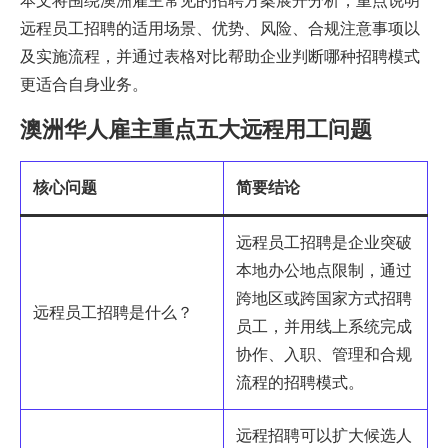
本文将围绕澳洲雇主常见的招聘方案展开分析，重点说明
远程员工招聘的适用场景、优势、风险、合规注意事项以
及实施流程，并通过表格对比帮助企业判断哪种招聘模式
更适合自身业务。
澳洲华人雇主重点五大远程用工问题
核心问题
简要结论
远程员工招聘是企业突破
本地办公地点限制，通过
跨地区或跨国家方式招聘
远程员工招聘是什么？
员工，并用线上系统完成
协作、入职、管理和合规
流程的招聘模式。
远程招聘可以扩大候选人