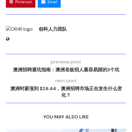
Pinterest
Email
创科人力团队
previous post
澳洲招聘避坑指南：澳洲老板招人最容易踩的3个坑
next post
澳洲时薪涨到 $26.44，澳洲招聘市场正在发生什么变
化？
YOU MAY ALSO LIKE