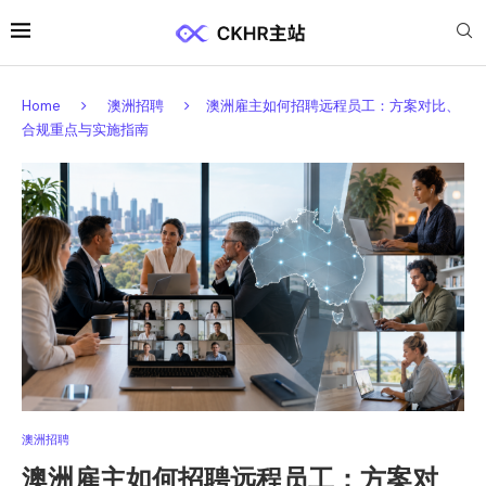
Home
澳洲招聘
澳洲雇主如何招聘远程员工：方案对比、
合规重点与实施指南
澳洲招聘
澳洲雇主如何招聘远程员工：方案对