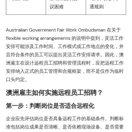
议困难
通规则
Australian Government Fair Work Ombudsman 在关于
flexible working arrangements 的说明中提到，灵活工作
安排可能涉及工作时间、工作模式或工作地点的变化，并
且符合条件的员工可以提出灵活工作安排请求。因此，澳
洲雇主在设计远程员工招聘和管理流程时，应把远程工作
安排纳入正式的员工管理和合规框架，而不是仅作为临时
口头约定。
澳洲雇主如何实施远程员工招聘？
第一步：判断岗位是否适合远程化
企业应先评估岗位是否具备远程工作的基础条件。判断标
准包括岗位成果是否清晰、是否依赖现场设备、是否需要