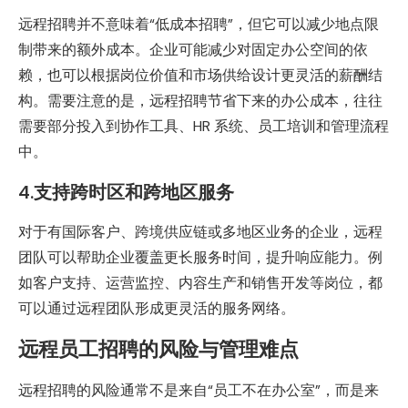
远程招聘并不意味着“低成本招聘”，但它可以减少地点限
制带来的额外成本。企业可能减少对固定办公空间的依
赖，也可以根据岗位价值和市场供给设计更灵活的薪酬结
构。需要注意的是，远程招聘节省下来的办公成本，往往
需要部分投入到协作工具、HR 系统、员工培训和管理流程
中。
4.支持跨时区和跨地区服务
对于有国际客户、跨境供应链或多地区业务的企业，远程
团队可以帮助企业覆盖更长服务时间，提升响应能力。例
如客户支持、运营监控、内容生产和销售开发等岗位，都
可以通过远程团队形成更灵活的服务网络。
远程员工招聘的风险与管理难点
远程招聘的风险通常不是来自“员工不在办公室”，而是来