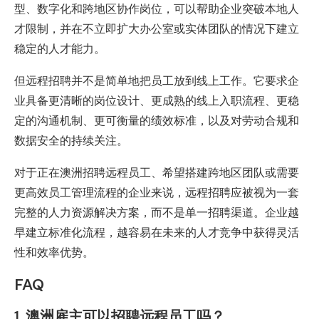
型、数字化和跨地区协作岗位，可以帮助企业突破本地人
才限制，并在不立即扩大办公室或实体团队的情况下建立
稳定的人才能力。
但远程招聘并不是简单地把员工放到线上工作。它要求企
业具备更清晰的岗位设计、更成熟的线上入职流程、更稳
定的沟通机制、更可衡量的绩效标准，以及对劳动合规和
数据安全的持续关注。
对于正在澳洲招聘远程员工、希望搭建跨地区团队或需要
更高效员工管理流程的企业来说，远程招聘应被视为一套
完整的人力资源解决方案，而不是单一招聘渠道。企业越
早建立标准化流程，越容易在未来的人才竞争中获得灵活
性和效率优势。
FAQ
1. 澳洲雇主可以招聘远程员工吗？