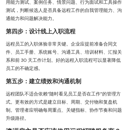
用能力测试、案例任务、情景问题、行为面试和工具操作
测试，判断候选人是否具备远程工作的自我管理能力、沟
通能力和问题解决能力。
第四步：设计线上入职流程
远程员工的入职体验非常关键。企业应提前准备合同文
件、员工手册、系统账号、沟通工具、培训材料、汇报关
系和前 30 天工作计划。好的远程入职流程可以显著降低
员工的不确定感。
第五步：建立绩效和沟通机制
远程团队不适合依赖“随时看见员工是否在工作”的管理方
式。更有效的方式是建立目标、周期、交付物和复盘机
制。管理者应明确每周重点、关键指标、协作节奏和问题
升级路径。