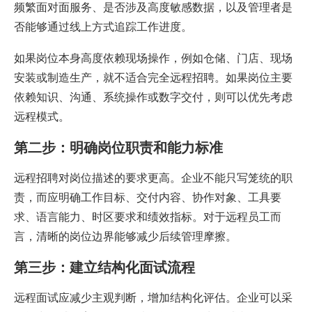
频繁面对面服务、是否涉及高度敏感数据，以及管理者是
否能够通过线上方式追踪工作进度。
如果岗位本身高度依赖现场操作，例如仓储、门店、现场
安装或制造生产，就不适合完全远程招聘。如果岗位主要
依赖知识、沟通、系统操作或数字交付，则可以优先考虑
远程模式。
第二步：明确岗位职责和能力标准
远程招聘对岗位描述的要求更高。企业不能只写笼统的职
责，而应明确工作目标、交付内容、协作对象、工具要
求、语言能力、时区要求和绩效指标。对于远程员工而
言，清晰的岗位边界能够减少后续管理摩擦。
第三步：建立结构化面试流程
远程面试应减少主观判断，增加结构化评估。企业可以采