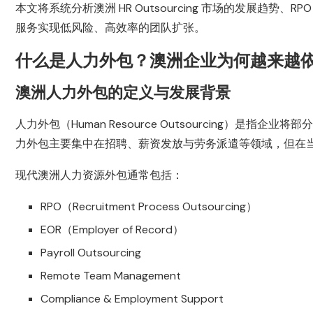
本文将系统分析澳洲 HR Outsourcing 市场的发展趋势
服务实现低风险、高效率的团队扩张。
什么是人力外包？澳洲企业为何越来越
澳洲人力外包的定义与发展背景
人力外包（Human Resource Outsourcing）
力外包主要集中在招聘、薪资发放与劳务派遣等领域，但在
现代澳洲人力资源外包通常包括：
RPO（Recruitment Process Outsourcing）
EOR（Employer of Record）
Payroll Outsourcing
Remote Team Management
Compliance & Employment Support