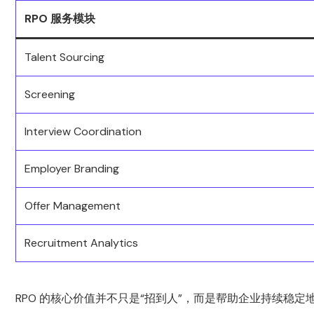
RPO 服务模块
Talent Sourcing
Screening
Interview Coordination
Employer Branding
Offer Management
Recruitment Analytics
RPO 的核心价值并不只是“招到人”，而是帮助企业持续稳定