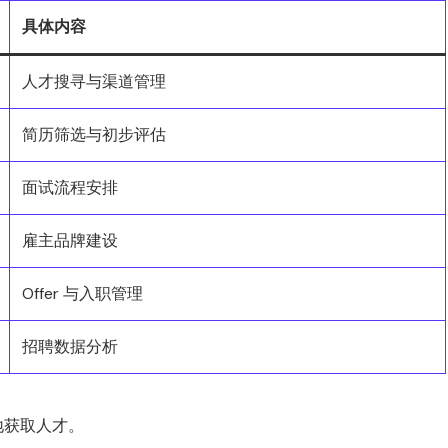
具体内容
人才搜寻与渠道管理
简历筛选与初步评估
面试流程安排
雇主品牌建设
Offer 与入职管理
招聘数据分析
地获取人才。