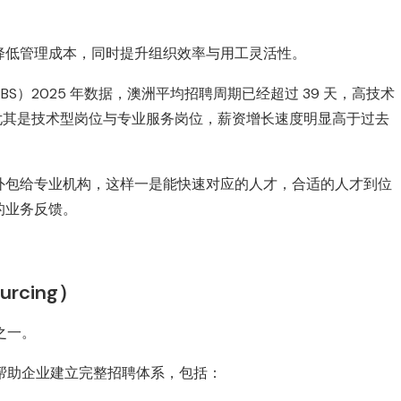
降低管理成本，同时提升组织效率与用工灵活性。
）2025 年数据，澳洲平均招聘周期已经超过 39 天，高技术
，尤其是技术型岗位与专业服务岗位，薪资增长速度明显高于过去
外包给专业机构，这样一是能快速对应的人才，合适的人才到位
的业务反馈。
urcing）
之一。
是帮助企业建立完整招聘体系，包括：