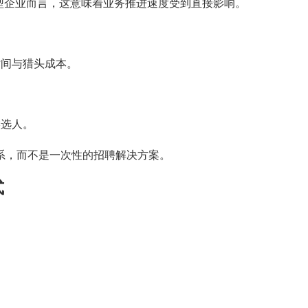
型企业而言，这意味着业务推进速度受到直接影响。
时间与猎头成本。
候选人。
体系，而不是一次性的招聘解决方案。
式