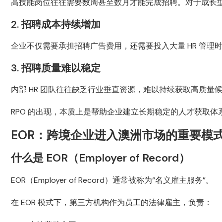
高技能岗位往往需要数周甚至数月才能完成招聘。对于成长
2. 招聘成本持续增加
企业不仅需要承担招聘广告费用，还需要投入大量 HR 管理
3. 招聘质量难以稳定
内部 HR 团队往往缺乏行业垂直资源，难以持续获取高质量
RPO 的出现，本质上是帮助企业建立长期稳定的人才获取
EOR：跨境企业进入澳洲市场的重要模
什么是 EOR（Employer of Record）
EOR（Employer of Record）通常被称为“名义雇主服务”。
在 EOR 模式下，第三方机构作为员工的法律雇主，负责：