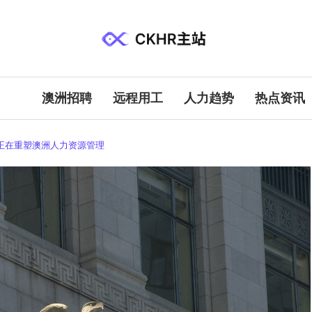
澳洲招聘
远程用工
人力趋势
热点资讯
队正在重塑澳洲人力资源管理