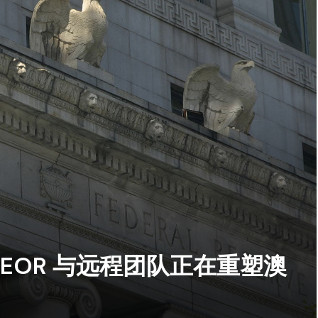
EOR 与远程团队正在重塑澳