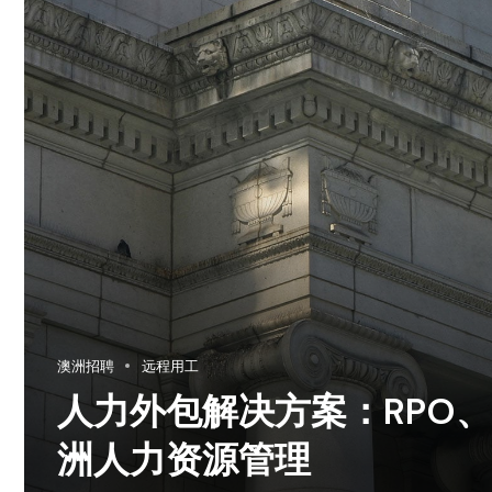
澳洲招聘
远程用工
人力外包解决方案：RPO、
洲人力资源管理