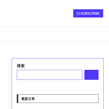
SUBSCRIBE
搜索
搜索
最新文章