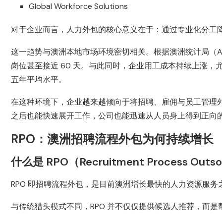
Global Workforce Solutions
对于企业而言，人力外包的核心意义在于：通过专业化分工
这一趋势与澳洲本地市场环境密切相关。根据澳洲统计局（ABS
岗位甚至接近 60 天。与此同时，企业用工成本持续上涨
五年平均水平。
在这种环境下，企业越来越倾向于将招聘、雇佣与员工管理
之后也能快速展开工作，公司也能迅速从人员身上得到正向
RPO：澳洲招聘流程外包为何持续增长
什么是 RPO（Recruitment Process Outso
RPO 即招聘流程外包，是目前澳洲增长最快的人力资源服务
与传统猎头模式不同，RPO 并不仅仅提供候选人推荐，而