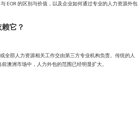
、RPO 与 EOR 的区别与价值，以及企业如何通过专业的人力资源外包
依赖它？
是指企业将部分或全部人力资源相关工作交由第三方专业机构负责。传统的人
当前澳洲市场中，人力外包的范围已经明显扩大。