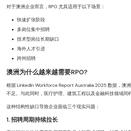
对于澳洲企业而言，RPO 尤其适用于以下场景：
快速扩张阶段
多岗位集中招聘
技术型岗位长期缺口
海外人才引进
跨州招聘
澳洲为什么越来越需要RPO?
根据 LinkedIn Workforce Report Australia
不足。与此同时，医疗护理、建筑工程以及金融科技领域同
这种结构性缺口导致企业面临三个现实问题：
1. 招聘周期持续拉长