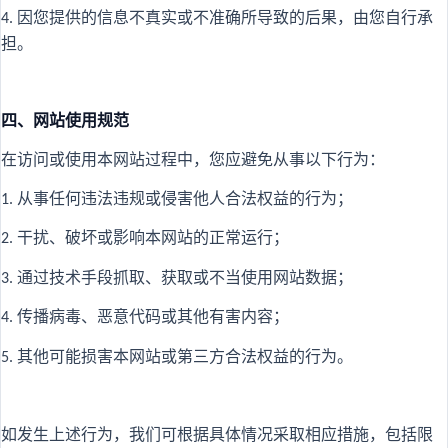
因您提供的信息不真实或不准确所导致的后果，由您自行承
4.
担。
四、网站使用规范
在访问或使用本网站过程中，您应避免从事以下行为：
从事任何违法违规或侵害他人合法权益的行为；
1.
干扰、破坏或影响本网站的正常运行；
2.
通过技术手段抓取、获取或不当使用网站数据；
3.
传播病毒、恶意代码或其他有害内容；
4.
其他可能损害本网站或第三方合法权益的行为。
5.
如发生上述行为，我们可根据具体情况采取相应措施，包括限