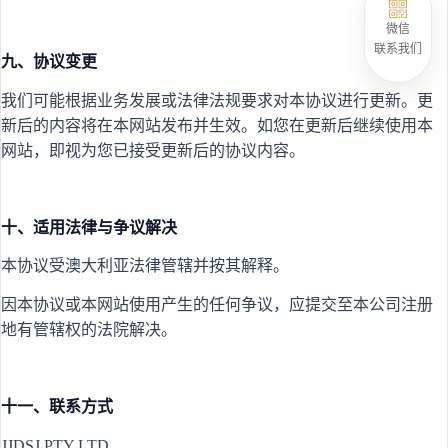
微信
联系我们
九、协议变更
我们可能根据业务发展或法律法规要求对本协议进行更新。更
新后的内容将在本网站发布并生效。如您在更新后继续使用本
网站，即视为您已接受更新后的协议内容。
十、适用法律与争议解决
本协议受澳大利亚法律管辖并按其解释。
因本协议或本网站使用产生的任何争议，应提交至本公司注册
地有管辖权的法院解决。
十一、联系方式
JJDSJ PTY LTD