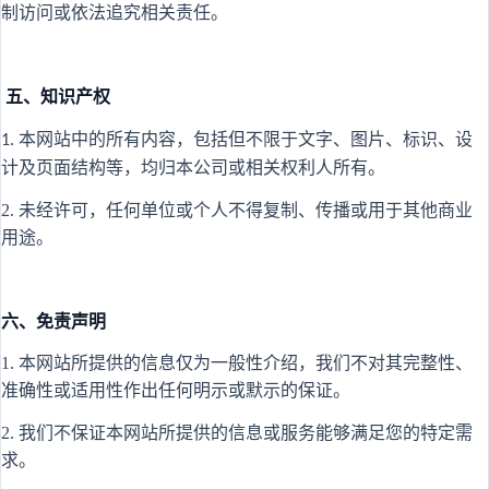
制访问或依法追究相关责任。
五、知识产权
本网站中的所有内容，包括但不限于文字、图片、标识、设
1.
计及页面结构等，均归本公司或相关权利人所有。
2. 未经许可，任何单位或个人不得复制、传播或用于其他商业
用途。
六、免责声明
1. 本网站所提供的信息仅为一般性介绍，我们不对其完整性、
准确性或适用性作出任何明示或默示的保证。
2. 我们不保证本网站所提供的信息或服务能够满足您的特定需
求。