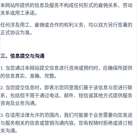
本网站所提供的信息及服务不构成任何形式的雇佣关系、劳动
关系或用工承诺。
任何涉及用工、雇佣或合作的权利义务，均以双方另行签署的
正式协议为准。
三、信息提交与沟通
当您通过本网站提交信息进行咨询或预约时，应确保所提供
1.
的信息真实、准确、完整。
当您提交信息时，即表示您同意我们基于该信息与您进行联
2.
系，包括但不限于通过电话、邮件、短信或其他方式提供服务
咨询及业务沟通。
在适用法律允许的范围内，我们可能基于业务需要向您发送
3.
与服务相关的信息或营销沟通内容。您有权随时拒绝或退订相
关沟通。