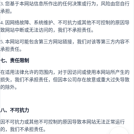
3. 您基于本网站信息所作出的任何决策或行为，风险由您自行
承担。
4. 因网络故障、系统维护、不可抗力或其他不可控制的原因导
致网站中断或无法访问的，我们不承担责任。
5. 本网站可能包含第三方网站链接，我们对该等第三方内容不
承担责任。
七、责任限制
在适用法律允许的范围内，对于因访问或使用本网站所产生的
损失，我们不承担责任，但因本公司存在故意或重大过失导致
的除外。
八、不可抗力
因不可抗力或其他不可控制的原因导致本网站无法正常运行
的，我们不承担责任。