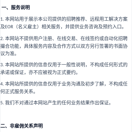
一、服务说明
本网站用于展示本公司提供的招聘推荐、远程用工解决方案
1.
及
（名义雇主）相关服务，并提供业务咨询及预约入口。
EOR
本网站不提供用户注册、在线交易、在线签约或自动化招聘
2.
撮合功能，具体服务内容及合作方式以双方另行签署的书面协
议为准。
本网站所提供的信息仅用于一般性说明，不构成任何形式的
3.
承诺或保证，亦不应被视为正式要约。
本网站所提供的信息仅用于业务沟通及初步了解，不构成任
4.
何正式服务关系。
我们不对通过本网站产生的任何业务结果作出保证。
5.
二、非雇佣关系声明