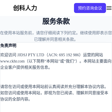
创科人力
预约咨询会议
服务条款
在使用本站服务前，请您仔细阅读下列约定。继续使用即表示您
已理解并同意相关条款。
免责声明
欢迎访问
JJDSJ PTY LTD（ACN: 695 192 986）运营的网站
www.ckhr.com（以下简称“本网站”或“我们”）。本网站主要面向
企业客户提供相关服务信息。
请您在访问或使用本网站前认真阅读并充分理解本协议内容。
如您访问或使用本网站，即视为您已阅读、理解并同意接受本
协议的全部内容。