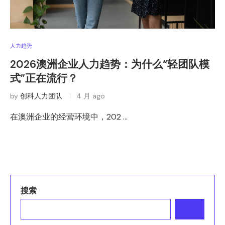
人力趋势
2026澳洲企业人力趋势：为什么“轻团队模
式”正在流行？
by
创科人力团队
4 月 ago
在澳洲企业的经营环境中，202 …
搜索
搜索