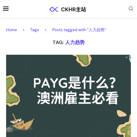
Home
Tags
Posts tagged with "人力趋势"
TAG:
人力趋势