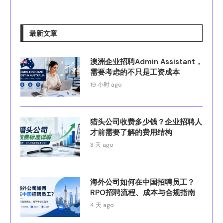
最新文章
澳洲企业招聘Admin Assistant，
需要考虑的不只是工资成本
19 小时 ago
猎头公司收费多少钱？企业招聘人
才前需要了解的费用结构
3 天 ago
海外公司如何在中国招聘员工？
RPO招聘流程、成本与合规指南
4 天 ago